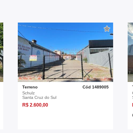
Terreno
Cód 1489005
Schulz
Santa Cruz do Sul
R$ 2.600,00