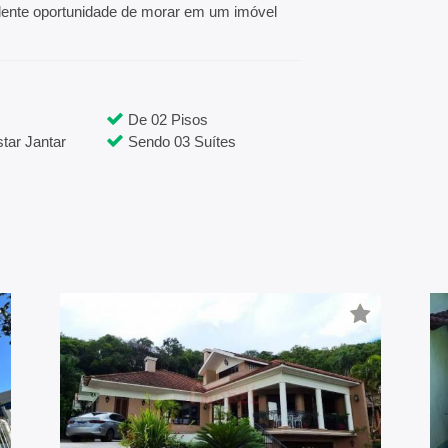
elente oportunidade de morar em um imóvel
De 02 Pisos
tar Jantar
Sendo 03 Suítes