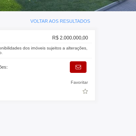
VOLTAR AOS RESULTADOS
R$ 2.000.000,00
onibilidades dos imóveis sujeitos a alterações,
o.
ões:
Favoritar