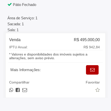
Pátio Fechado
Área de Serviço: 1
Sacada: 1
Sala: 1
Venda
R$ 495.000,00
IPTU Anual:
R$ 942,84
* Valores e disponibilidades dos imóveis sujeitos a
alterações, sem aviso prévio.
Mais Informações:
Compartilhar
Favoritar