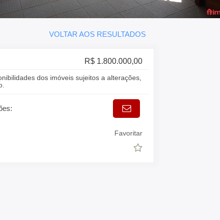
VOLTAR AOS RESULTADOS
R$ 1.800.000,00
onibilidades dos imóveis sujeitos a alterações,
o.
ões:
Favoritar