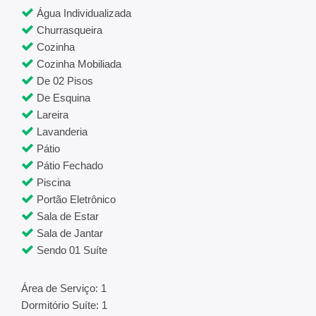
Água Individualizada
Churrasqueira
Cozinha
Cozinha Mobiliada
De 02 Pisos
De Esquina
Lareira
Lavanderia
Pátio
Pátio Fechado
Piscina
Portão Eletrônico
Sala de Estar
Sala de Jantar
Sendo 01 Suíte
Área de Serviço: 1
Dormitório Suíte: 1