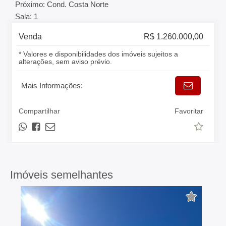
Próximo: Cond. Costa Norte
Sala: 1
Venda
R$ 1.260.000,00
* Valores e disponibilidades dos imóveis sujeitos a
alterações, sem aviso prévio.
Mais Informações:
Compartilhar
Favoritar
Imóveis semelhantes