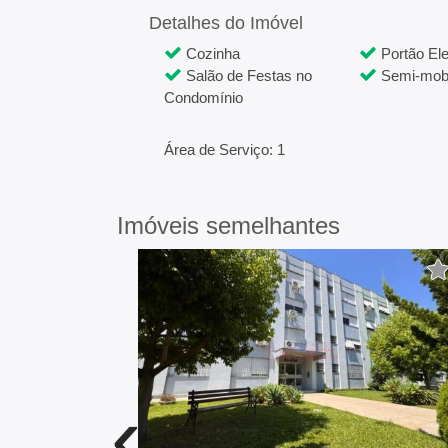
Detalhes do Imóvel
Cozinha
Portão Ele
Salão de Festas no
Semi-mobi
Condomínio
Área de Serviço: 1
Imóveis semelhantes
‹