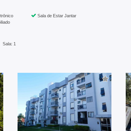
trônico
Sala de Estar Jantar
liado
Sala: 1