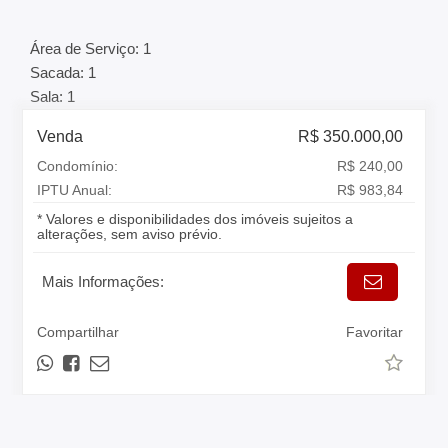
Área de Serviço: 1
Sacada: 1
Sala: 1
Venda
R$ 350.000,00
Condomínio:
R$ 240,00
IPTU Anual:
R$ 983,84
* Valores e disponibilidades dos imóveis sujeitos a
alterações, sem aviso prévio.
Mais Informações:
Compartilhar
Favoritar