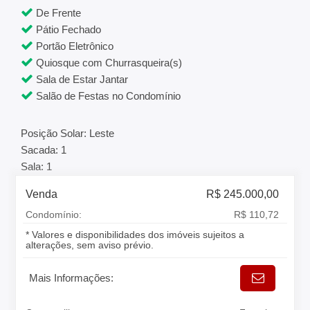
De Frente
Pátio Fechado
Portão Eletrônico
Quiosque com Churrasqueira(s)
Sala de Estar Jantar
Salão de Festas no Condomínio
Posição Solar: Leste
Sacada: 1
Sala: 1
Venda
R$ 245.000,00
Condomínio:
R$ 110,72
* Valores e disponibilidades dos imóveis sujeitos a
alterações, sem aviso prévio.
Mais Informações: