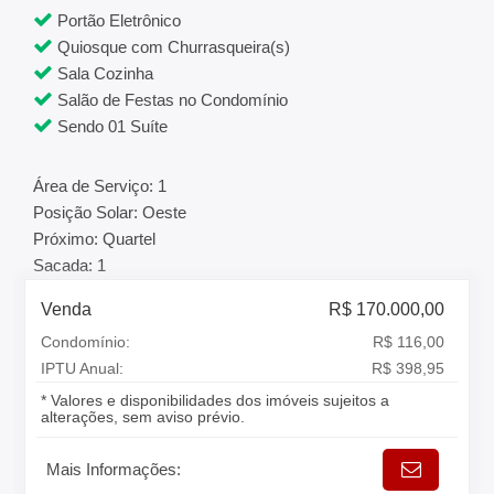
Portão Eletrônico
Quiosque com Churrasqueira(s)
Sala Cozinha
Salão de Festas no Condomínio
Sendo 01 Suíte
Área de Serviço: 1
Posição Solar: Oeste
Próximo: Quartel
Sacada: 1
Venda
R$ 170.000,00
Condomínio:
R$ 116,00
IPTU Anual:
R$ 398,95
* Valores e disponibilidades dos imóveis sujeitos a
alterações, sem aviso prévio.
Mais Informações: