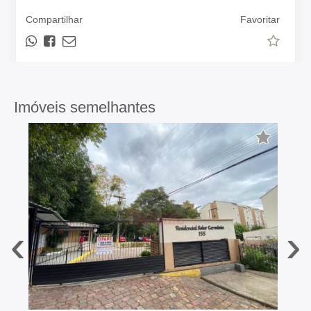
Compartilhar
Favoritar
Imóveis semelhantes
‹
›