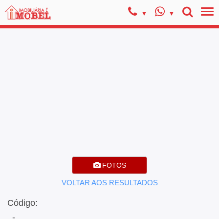
FOTOS
VOLTAR AOS RESULTADOS
Código:
, -