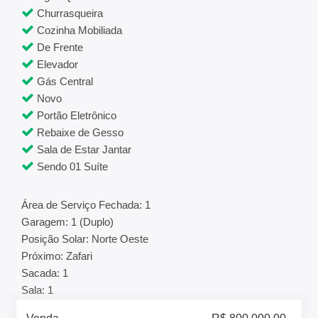
Churrasqueira
Cozinha Mobiliada
De Frente
Elevador
Gás Central
Novo
Portão Eletrônico
Rebaixe de Gesso
Sala de Estar Jantar
Sendo 01 Suíte
Área de Serviço Fechada: 1
Garagem: 1 (Duplo)
Posição Solar: Norte Oeste
Próximo: Zafari
Sacada: 1
Sala: 1