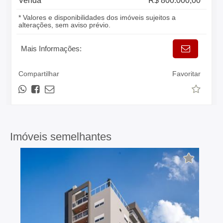
Venda
R$ 800.000,00
* Valores e disponibilidades dos imóveis sujeitos a
alterações, sem aviso prévio.
Mais Informações:
Compartilhar
Favoritar
Imóveis semelhantes