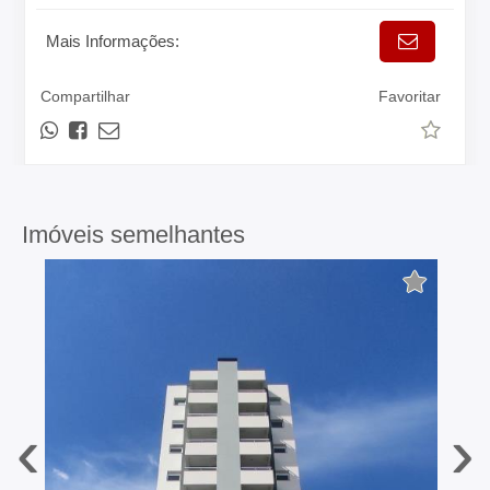
Mais Informações:
Compartilhar
Favoritar
Imóveis semelhantes
‹
›