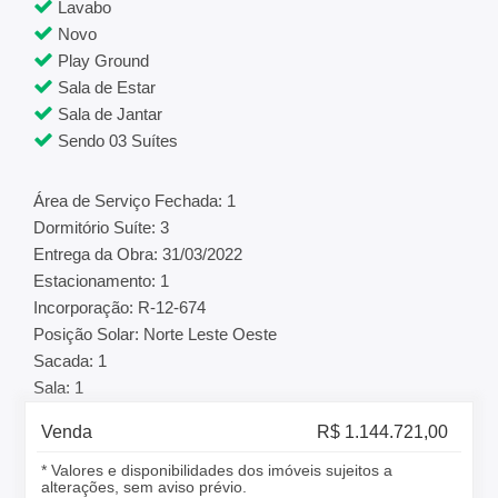
Lavabo
Novo
Play Ground
Sala de Estar
Sala de Jantar
Sendo 03 Suítes
Área de Serviço Fechada: 1
Dormitório Suíte: 3
Entrega da Obra: 31/03/2022
Estacionamento: 1
Incorporação: R-12-674
Posição Solar: Norte Leste Oeste
Sacada: 1
Sala: 1
Venda
R$ 1.144.721,00
* Valores e disponibilidades dos imóveis sujeitos a
alterações, sem aviso prévio.