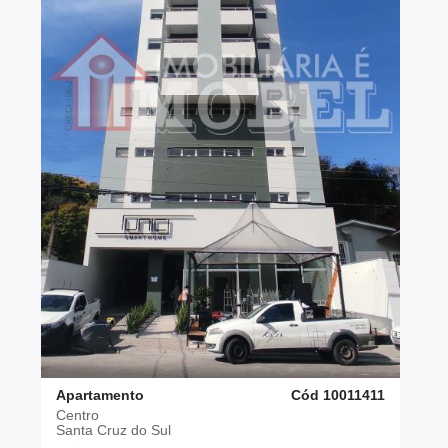
Apartamento
Cód 10011411
Centro
Santa Cruz do Sul