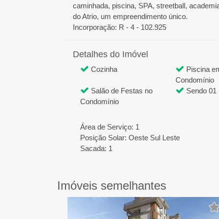
caminhada, piscina, SPA, streetball, academia
do Atrio, um empreendimento único.
Incorporação: R - 4 - 102.925
Detalhes do Imóvel
Cozinha
Piscina e
Condomínio
Salão de Festas no
Sendo 01 
Condomínio
Área de Serviço: 1
Posição Solar: Oeste Sul Leste
Sacada: 1
Imóveis semelhantes