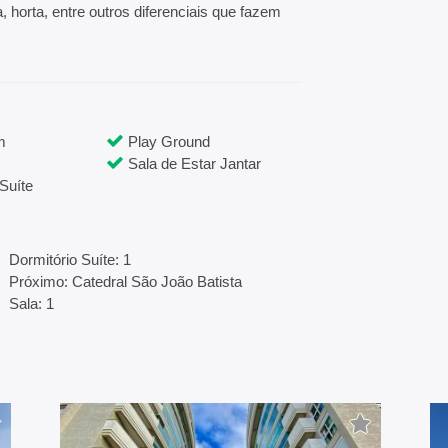
, horta, entre outros diferenciais que fazem
m
Play Ground
Sala de Estar Jantar
Suíte
Dormitório Suíte: 1
Próximo: Catedral São João Batista
Sala: 1