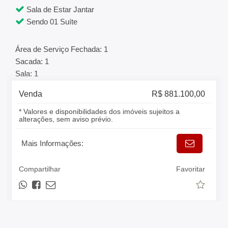
Sala de Estar Jantar
Sendo 01 Suíte
Área de Serviço Fechada: 1
Sacada: 1
Sala: 1
Venda
R$ 881.100,00
* Valores e disponibilidades dos imóveis sujeitos a
alterações, sem aviso prévio.
Mais Informações:
Compartilhar
Favoritar