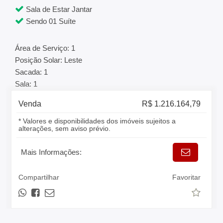
Sala de Estar Jantar
Sendo 01 Suíte
Área de Serviço: 1
Posição Solar: Leste
Sacada: 1
Sala: 1
Venda
R$ 1.216.164,79
* Valores e disponibilidades dos imóveis sujeitos a
alterações, sem aviso prévio.
Mais Informações:
Compartilhar
Favoritar