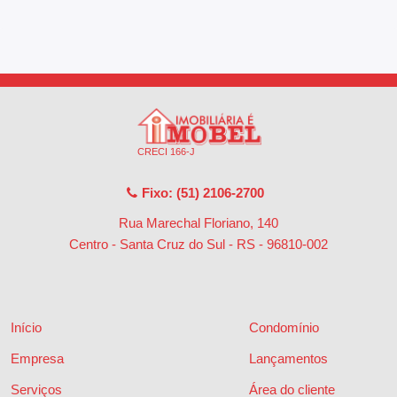
CRECI 166-J
Fixo: (51) 2106-2700
Rua Marechal Floriano, 140
Centro - Santa Cruz do Sul - RS
-
96810-002
Início
Condomínio
Empresa
Lançamentos
Serviços
Área do cliente