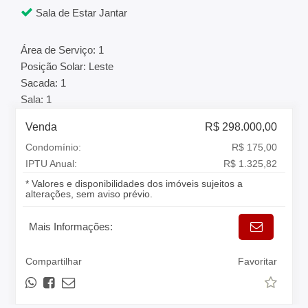
Sala de Estar Jantar
Área de Serviço: 1
Posição Solar: Leste
Sacada: 1
Sala: 1
Venda
R$ 298.000,00
Condomínio:
R$ 175,00
IPTU Anual:
R$ 1.325,82
* Valores e disponibilidades dos imóveis sujeitos a
alterações, sem aviso prévio.
Mais Informações:
Compartilhar
Favoritar