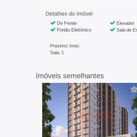
Detalhes do Imóvel
De Frente
Elevador
Portão Eletrônico
Sala de Es
Próximo: Imec
Sala: 1
Imóveis semelhantes