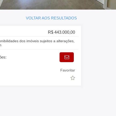
VOLTAR AOS RESULTADOS
R$ 443.000,00
onibilidades dos imóveis sujeitos a alterações,
o.
ões:
Favoritar