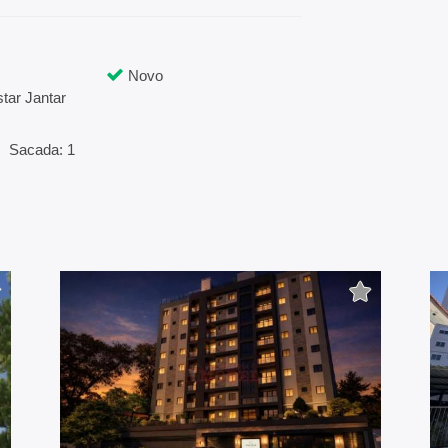
Novo
tar Jantar
Sacada: 1