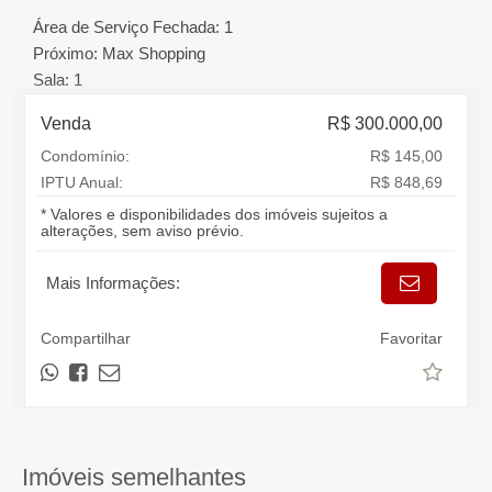
Área de Serviço Fechada: 1
Próximo: Max Shopping
Sala: 1
Venda
R$ 300.000,00
Condomínio:
R$ 145,00
IPTU Anual:
R$ 848,69
* Valores e disponibilidades dos imóveis sujeitos a
alterações, sem aviso prévio.
Mais Informações:
Compartilhar
Favoritar
Imóveis semelhantes