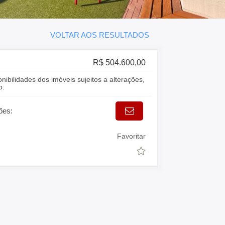
VOLTAR AOS RESULTADOS
R$ 504.600,00
onibilidades dos imóveis sujeitos a alterações,
o.
ões:
Favoritar