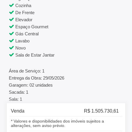
Cozinha
De Frente
Elevador
Espaço Gourmet
Gás Central
Lavabo
Novo
Sala de Estar Jantar
Área de Serviço: 1
Entrega da Obra: 29/05/2026
Garagem: 02 unidades
Sacada: 1
Sala: 1
Venda
R$ 1.505.730,61
* Valores e disponibilidades dos imóveis sujeitos a
alterações, sem aviso prévio.