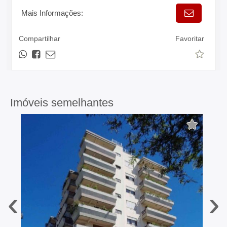
Mais Informações:
Compartilhar
Favoritar
Imóveis semelhantes
‹
›