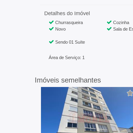
Detalhes do Imóvel
Churrasqueira
Cozinha
Novo
Sala de Es
Sendo 01 Suíte
Área de Serviço: 1
Imóveis semelhantes