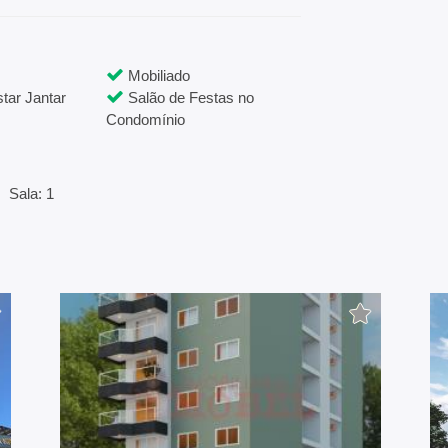
Mobiliado
tar Jantar
Salão de Festas no
Condomínio
Sala: 1