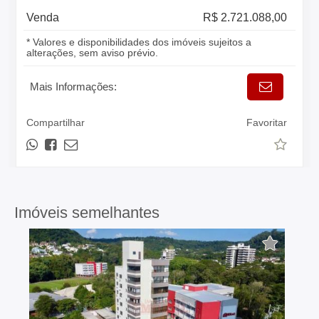
Venda
R$ 2.721.088,00
* Valores e disponibilidades dos imóveis sujeitos a
alterações, sem aviso prévio.
Mais Informações:
Compartilhar
Favoritar
Imóveis semelhantes