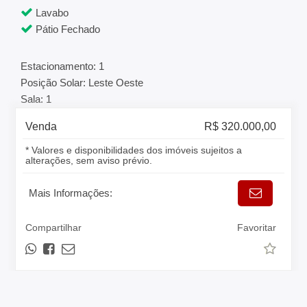
Lavabo
Pátio Fechado
Estacionamento: 1
Posição Solar: Leste Oeste
Sala: 1
Venda
R$ 320.000,00
* Valores e disponibilidades dos imóveis sujeitos a
alterações, sem aviso prévio.
Mais Informações:
Compartilhar
Favoritar