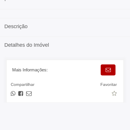
Descrição
Detalhes do Imóvel
Mais Informações:
Compartilhar
Favoritar