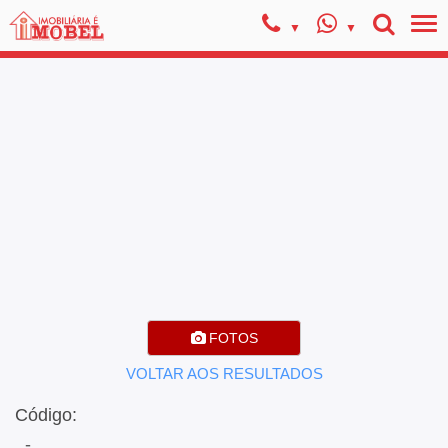
FOTOS
VOLTAR AOS RESULTADOS
Código:
, -