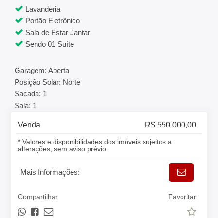
Lavanderia
Portão Eletrônico
Sala de Estar Jantar
Sendo 01 Suíte
Garagem: Aberta
Posição Solar: Norte
Sacada: 1
Sala: 1
Venda
R$ 550.000,00
* Valores e disponibilidades dos imóveis sujeitos a
alterações, sem aviso prévio.
Mais Informações:
Compartilhar
Favoritar