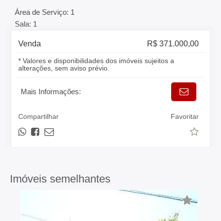
Área de Serviço: 1
Sala: 1
Venda
R$ 371.000,00
* Valores e disponibilidades dos imóveis sujeitos a
alterações, sem aviso prévio.
Mais Informações:
Compartilhar
Favoritar
Imóveis semelhantes