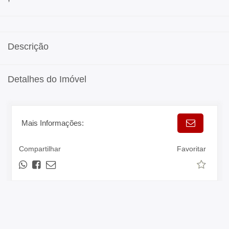
Descrição
Detalhes do Imóvel
Mais Informações:
Compartilhar
Favoritar