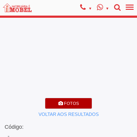
FOTOS
VOLTAR AOS RESULTADOS
Código:
, -