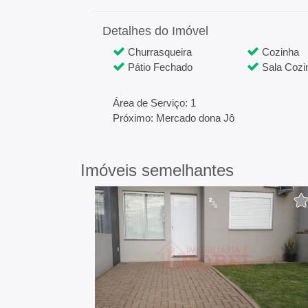
Detalhes do Imóvel
Churrasqueira
Cozinha
Pátio Fechado
Sala Cozi
Área de Serviço: 1
Próximo: Mercado dona Jô
Imóveis semelhantes