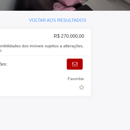
VOLTAR AOS RESULTADOS
R$ 270.000,00
onibilidades dos imóveis sujeitos a alterações,
o.
ões:
Favoritar