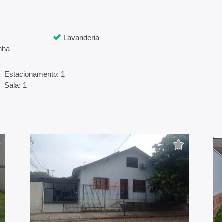
Lavanderia
nha
Estacionamento: 1
Sala: 1