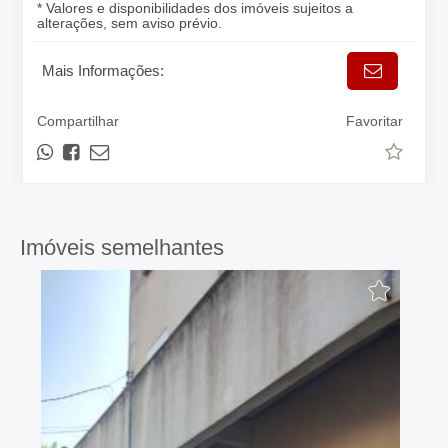
* Valores e disponibilidades dos imóveis sujeitos a
alterações, sem aviso prévio.
Mais Informações:
Compartilhar
Favoritar
Imóveis semelhantes