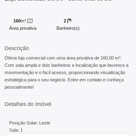
160
m²
2
Área privativa
Banheiro(s)
Descrição
Ótima loja comercial com uma área privativa de 160,00 m².
Com sala ampla e dois banheiros e localização que favorece a
movimentação e o fácil acesso, proporcionando visualização
estratégica para o seu negócio. Entre em contato e conheça
pessoalmente!
Detalhes do Imóvel
Posição Solar: Leste
Sala: 1