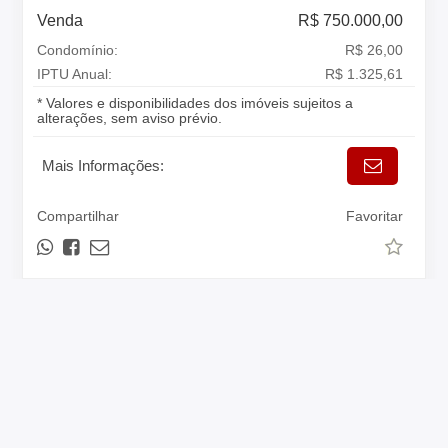
Venda
R$ 750.000,00
Condomínio:
R$ 26,00
IPTU Anual:
R$ 1.325,61
* Valores e disponibilidades dos imóveis sujeitos a
alterações, sem aviso prévio.
Mais Informações:
Compartilhar
Favoritar