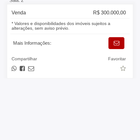
Sala: 2
Venda
R$ 300.000,00
* Valores e disponibilidades dos imóveis sujeitos a
alterações, sem aviso prévio.
Mais Informações:
Compartilhar
Favoritar