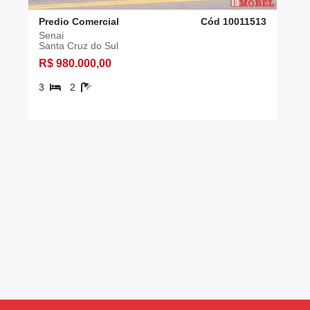
Predio Comercial
Cód 10011513
Senai
Santa Cruz do Sul
R$ 980.000,00
3
2