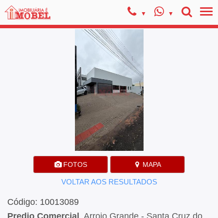
FOTOS
MAPA
VOLTAR AOS RESULTADOS
Código: 10013089
Predio Comercial
, Arroio Grande - Santa Cruz do