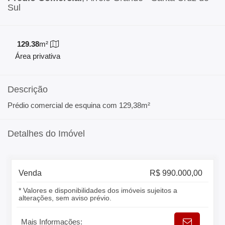
Sul
129.38
m²
Área privativa
Descrição
Prédio comercial de esquina com 129,38m²
Detalhes do Imóvel
Venda
R$ 990.000,00
* Valores e disponibilidades dos imóveis sujeitos a
alterações, sem aviso prévio.
Mais Informações: