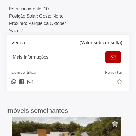
Estacionamento: 10
Posição Solar: Oeste Norte
Próximo: Parque da Oktober
Sala: 2
Venda
(Valor sob consulta)
Mais Informações:
Compartilhar
Favoritar
Imóveis semelhantes