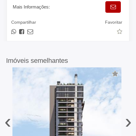
Mais Informações:
Compartilhar
Favoritar
Imóveis semelhantes
‹
›