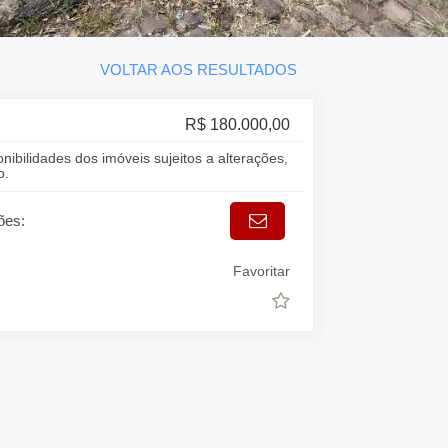
VOLTAR AOS RESULTADOS
R$ 180.000,00
onibilidades dos imóveis sujeitos a alterações,
o.
ões:
Favoritar