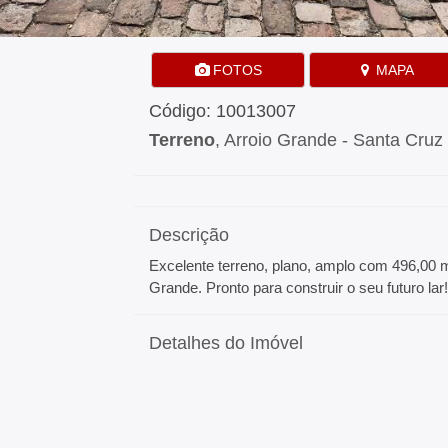
FOTOS
MAPA
Código: 10013007
Terreno
, Arroio Grande - Santa Cruz
Descrição
Excelente terreno, plano, amplo com 496,00 m²
Grande. Pronto para construir o seu futuro lar
Detalhes do Imóvel