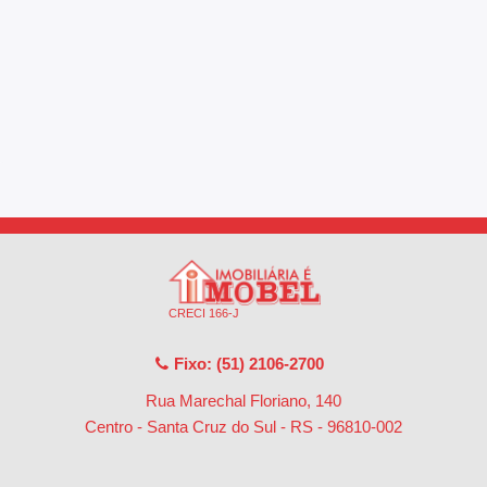
CRECI 166-J
Fixo: (51) 2106-2700
Rua Marechal Floriano, 140
Centro - Santa Cruz do Sul - RS
-
96810-002