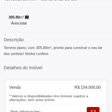
305.80
m²
Área total
Descrição
Terreno plano, com 305,80m², pronto para construir o seu lar
dos sonhos! Venha conferir.
Detalhes do Imóvel
Venda
R$ 154.000,00
* Valores e disponibilidades dos imóveis sujeitos a
alterações, sem aviso prévio.
Mais Informações: