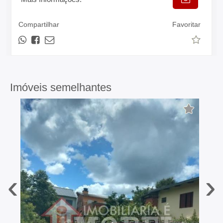
Compartilhar
Favoritar
Imóveis semelhantes
‹
›