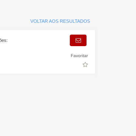
VOLTAR AOS RESULTADOS
ões:
Favoritar