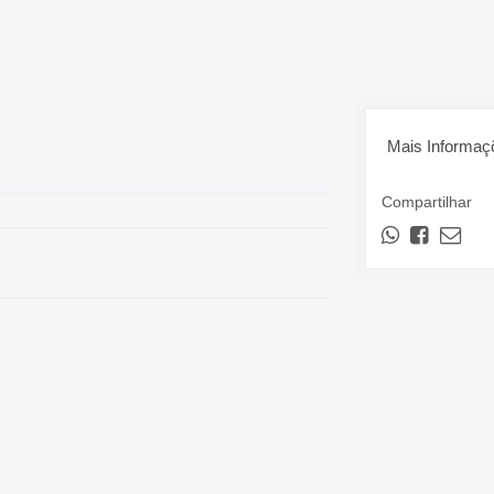
Mais Informaç
Compartilhar