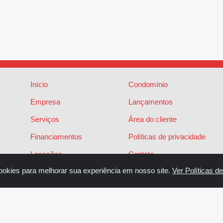
Início
Condomínio
Empresa
Lançamentos
Serviços
Área do cliente
Financiamentos
Políticas de privacidade
Locações
Contato
ookies para melhorar sua experiência em nosso site.
Ver Políticas d
Vendas