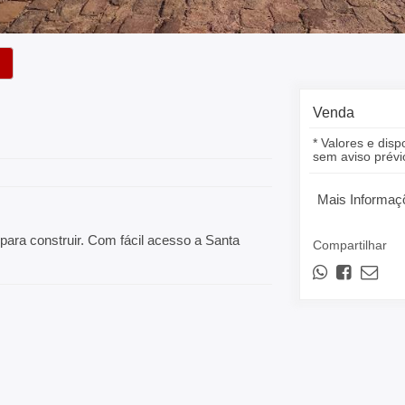
Venda
* Valores e disp
sem aviso prévi
Mais Informaç
 para construir. Com fácil acesso a Santa
Compartilhar