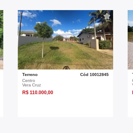
Terreno
Cód 10012845
Centro
Vera Cruz
R$ 110.000,00