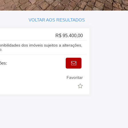
VOLTAR AOS RESULTADOS
R$ 95.400,00
onibilidades dos imóveis sujeitos a alterações,
o.
ões:
Favoritar