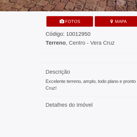
FOTOS
MAPA
Código: 10012950
Terreno
, Centro - Vera Cruz
Descrição
Excelente terreno, amplo, todo plano e pronto
Cruz!
Detalhes do Imóvel