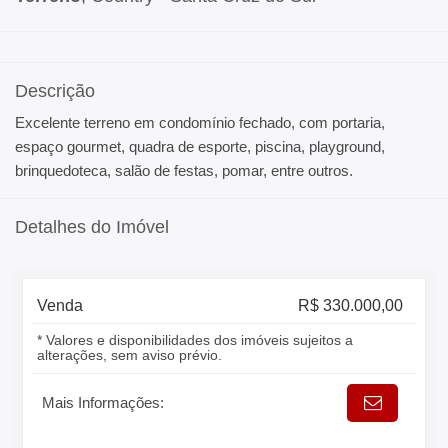
Descrição
Excelente terreno em condomínio fechado, com portaria,
espaço gourmet, quadra de esporte, piscina, playground,
brinquedoteca, salão de festas, pomar, entre outros.
Detalhes do Imóvel
Venda
R$ 330.000,00
* Valores e disponibilidades dos imóveis sujeitos a
alterações, sem aviso prévio.
Mais Informações: