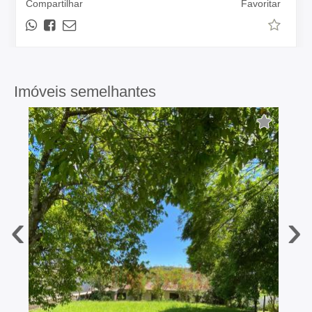
Compartilhar
Favoritar
Imóveis semelhantes
‹
›