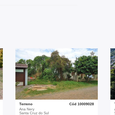
Terreno
Cód 10009028
Ana Nery
Santa Cruz do Sul