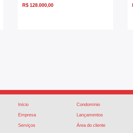
R$ 128.000,00
Início
Condomínio
Empresa
Lançamentos
Serviços
Área do cliente