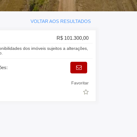
VOLTAR AOS RESULTADOS
R$ 101.300,00
onibilidades dos imóveis sujeitos a alterações,
o.
ões:
Favoritar