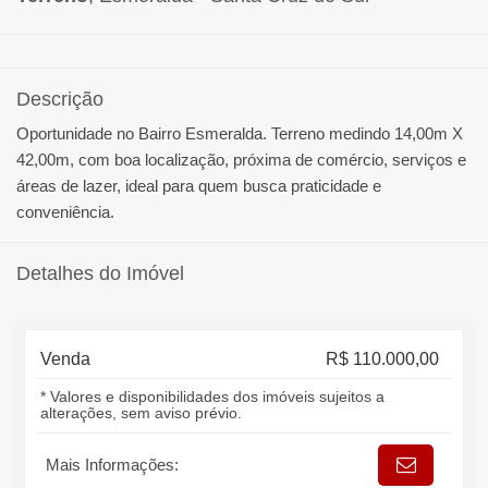
Descrição
Oportunidade no Bairro Esmeralda. Terreno medindo 14,00m X
42,00m, com boa localização, próxima de comércio, serviços e
áreas de lazer, ideal para quem busca praticidade e
conveniência.
Detalhes do Imóvel
Venda
R$ 110.000,00
* Valores e disponibilidades dos imóveis sujeitos a
alterações, sem aviso prévio.
Mais Informações: