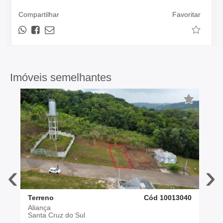
Compartilhar
Favoritar
Imóveis semelhantes
‹
›
Terreno
Cód 10013040
Aliança
Santa Cruz do Sul