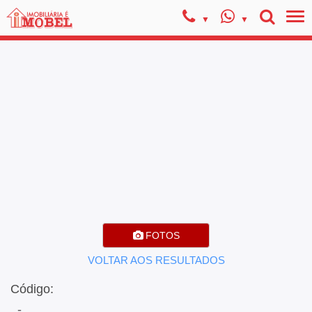
FOTOS
VOLTAR AOS RESULTADOS
Código:
, -