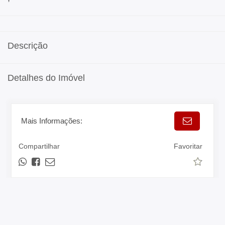
Descrição
Detalhes do Imóvel
Mais Informações:
Compartilhar
Favoritar