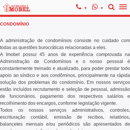
CONDOMÍNIO
A administração de condomínios consiste no cuidado com
todas as questões burocráticas relacionadas a eles.
A Imobel possui 45 anos de experiência comprovada na
Administração de Condomínios e o nosso pessoal é
constantemente treinado e atualizado, para poder prestar todo
apoio ao síndico e aos condôminos, principalmente na rápida
solução dos problemas do condomínio. Em nossos serviços
estão incluídos recrutamento e seleção de pessoal, admissão
de funcionários, pagamento dos respectivos salários e
recolhimento dos encargos, conforme legislação vigente.
Todos os nossos serviços administrativos, controles,
escrituração contábil, emissão de recibos, relatórios,
balancetes mensais e/ou periódicos são apresentados de