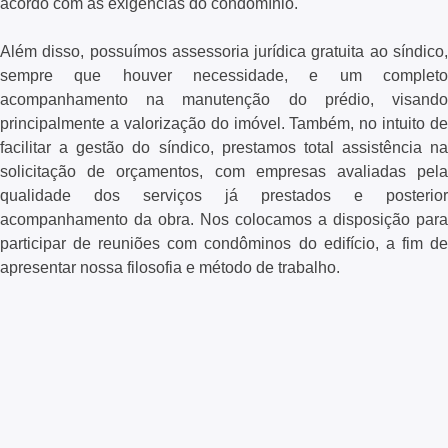
acordo com as exigências do condomínio.
Além disso, possuímos assessoria jurídica gratuita ao síndico,
sempre que houver necessidade, e um completo
acompanhamento na manutenção do prédio, visando
principalmente a valorização do imóvel. Também, no intuito de
facilitar a gestão do síndico, prestamos total assistência na
solicitação de orçamentos, com empresas avaliadas pela
qualidade dos serviços já prestados e posterior
acompanhamento da obra. Nos colocamos a disposição para
participar de reuniões com condôminos do edifício, a fim de
apresentar nossa filosofia e método de trabalho.